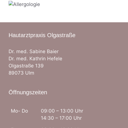
Hautarztpraxis Olgastraße
Dr. med. Sabine Baier
Dr. med. Kathrin Hefele
Olgastraße 139
89073 Ulm
Öffnungszeiten
Mo- Do
09:00 – 13:00 Uhr
14:30 – 17:00 Uhr