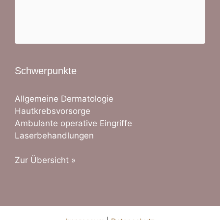
Schwerpunkte
Allgemeine Dermatologie
Hautkrebsvorsorge
Ambulante operative Eingriffe
Laserbehandlungen
Zur Übersicht »