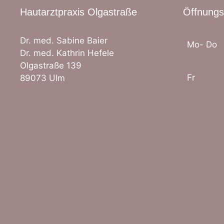
Hautarztpraxis Olgastraße
Öffnungs
Dr. med. Sabine Baier
Mo- Do
Dr. med. Kathrin Hefele
Olgastraße 139
Fr
89073 Ulm